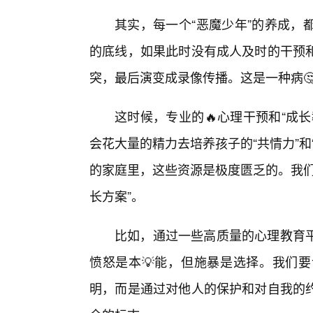
其实，每一个“恶魔少年”的养成，
的底线，如果此时没有成人及时的干预和
突，最后演变成录像传播。这是一种病
这时候，专业的🔥心理干预和“成
会花大量的精力去培养孩子的“共情力”
的家庭里，这些资源是极度匮乏的。我们
长方案”。
比如，通过一些高质量的心理教育
愤怒是本💡能，但施暴是选择。我们
明，而是通过对他人的保护和对自我的约