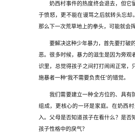
奶西村事件的热度终会退去，但它
于愤怒，更不能在谩骂之后就转头忘却。
那么下一次荒草地上的拳头，可能就会
要解决这种少年暴力，首先要打破的
恶。很多时候，暴力的滋生是因为旁观者
识里，总觉得孩子之间打打闹闹正常，
施暴者一种“我不需要负责任”的错觉。
我们需要建立一种全方位的、具有
组成，更核心的一环是家庭。在奶西村
入。父母是否知道孩子在看什么？是否
孩子性格中的戾气？