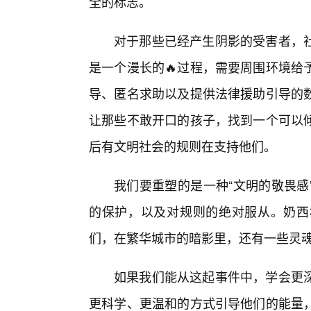
全的标志。
对于那些已经产生阴影的受害者，
是一个漫长的🔥过程，需要周围环境给
导、匿名求助以及提供法律援助引导的
让那些不敢开口的孩子，找到一个可以
后有文明社会的规则在支持他们。
我们要重塑的是一种“文明的敬畏感
的保护，以及对规则的绝对服从。奶西
们，在繁华城市的暗影里，还有一些灵
如果我们能从这起事件中，学会更深
更科学、更温和的方式引导他们的能量