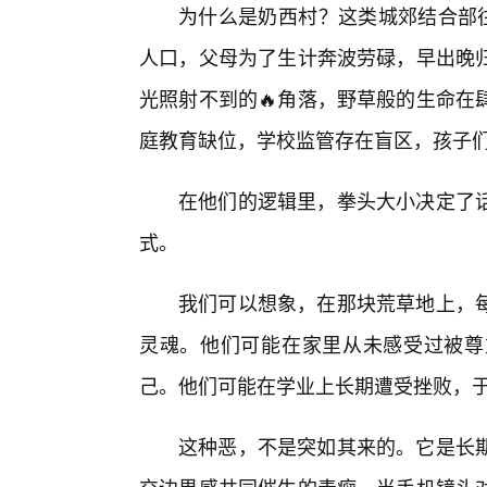
为什么是奶西村？这类城郊结合部往
人口，父母为了生计奔波劳碌，早出晚
光照射不到的🔥角落，野草般的生命在
庭教育缺位，学校监管存在盲区，孩子们
在他们的逻辑里，拳头大小决定了
式。
我们可以想象，在那块荒草地上，每
灵魂。他们可能在家里从未感受过被尊
己。他们可能在学业上长期遭受挫败，于
这种恶，不是突如其来的。它是长