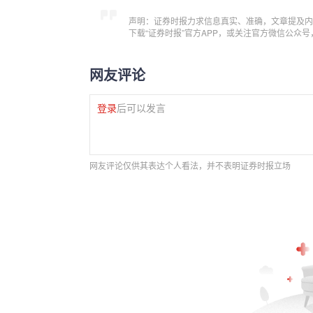
声明：证券时报力求信息真实、准确，文章提及内
下载“证券时报”官方APP，或关注官方微信公众
网友评论
登录
后可以发言
网友评论仅供其表达个人看法，并不表明证券时报立场